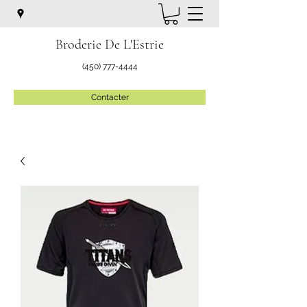
Broderie De L'Estrie
(450) 777-4444
Contacter