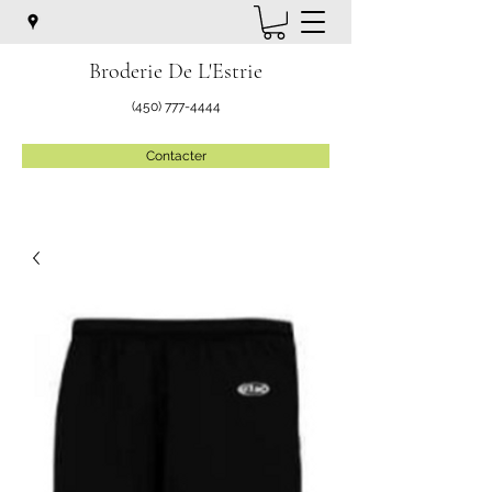
Broderie De L'Estrie
(450) 777-4444
Contacter