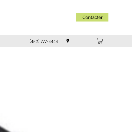
Contacter
(450) 777-4444