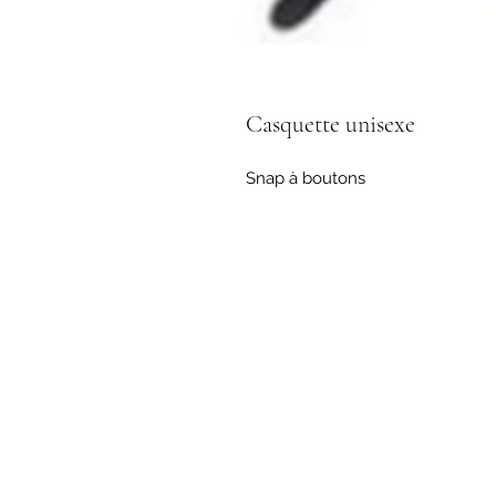
Casquette unisexe
Snap à boutons