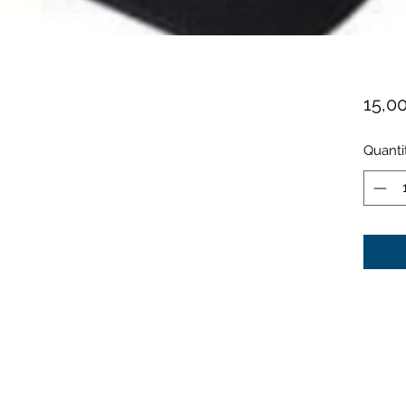
15,00
Quanti