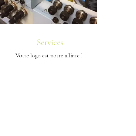
Services
Votre logo est notre affaire !
FUSION