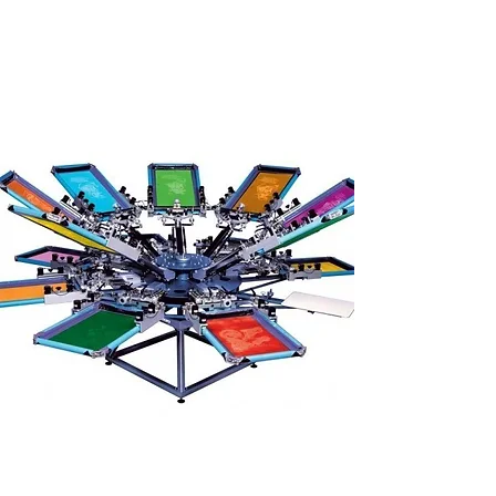
ARTICLES