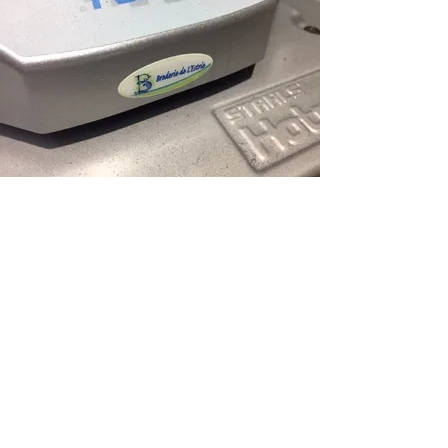
BRODERIE